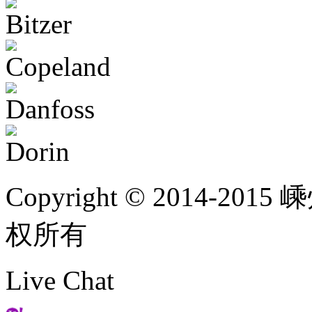
Copyright © 2014
权所有
Live Chat